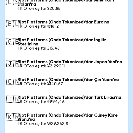
Riot Platforms (Ondo Tokenized)'dan Amerikan
🇺🇸
Doları'na
1 RIOTon eşittir $20,85
Riot Platforms (Ondo Tokenized)'dan Euro'na
🇪🇺
1 RIOTon eşittir €18,12
Riot Platforms (Ondo Tokenized)'dan İngiliz
🇬🇧
Sterlini'na
1 RIOTon eşittir £15,48
Riot Platforms (Ondo Tokenized)'dan Japon Yeni'na
🇯🇵
1 RIOTon eşittir ¥3.290,11
Riot Platforms (Ondo Tokenized)'dan Çin Yuanı'na
🇨🇳
1 RIOTon eşittir ¥140,67
Riot Platforms (Ondo Tokenized)'dan Türk Lirası'na
🇹🇷
1 RIOTon eşittir ₺994,46
Riot Platforms (Ondo Tokenized)'dan Güney Kore
🇰🇷
Wonu'na
1 RIOTon eşittir ₩29.352,8