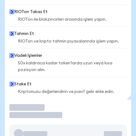
RIOTon Takas Et
RIOTon ile blokzincirleri arasında işlem yapın.
Tahmin Et
RIOTon ve kripto tahmin piyasalarında işlem yapın.
Vadeli İşlemler
50x kaldıraca kadar token'larda uzun veya kısa
pozisyon alın.
Stake Et
Kriptonuzu değerlendirin ve pasif gelir elde edin.
İşlem Yap