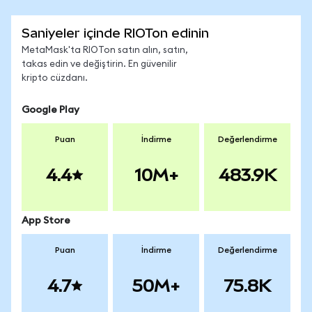
Saniyeler içinde RIOTon edinin
MetaMask'ta RIOTon satın alın, satın,
takas edin ve değiştirin. En güvenilir
kripto cüzdanı.
Google Play
Puan
İndirme
Değerlendirme
4.4
10M+
483.9K
App Store
Puan
İndirme
Değerlendirme
4.7
50M+
75.8K