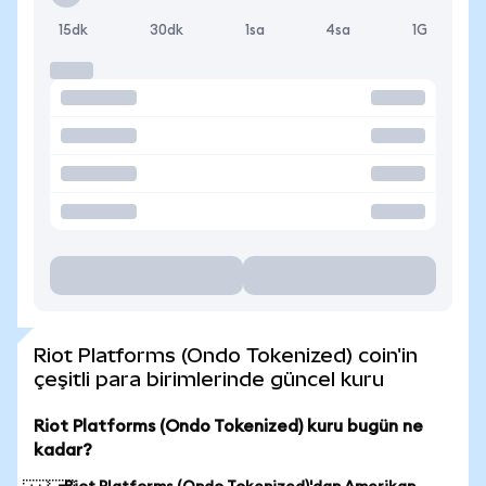
15dk
30dk
1sa
4sa
1G
Riot Platforms (Ondo Tokenized) coin'in
çeşitli para birimlerinde güncel kuru
Riot Platforms (Ondo Tokenized) kuru bugün ne
kadar?