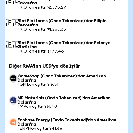
🇧🇩
Takası'na
1 RIOTon eşittir ৳2.573,27
Riot Platforms (Ondo Tokenized)'dan Filipin
🇵🇭
Pezosu'na
1 RIOTon eşittir ₱1.265,65
Riot Platforms (Ondo Tokenized)'dan Polonya
🇵🇱
Zlotisi'na
1 RIOTon eşittir zł 77,46
Diğer RWA'ları USD'ye dönüştür
GameStop (Ondo Tokenized)'dan Amerikan
Doları'na
1 GMEon eşittir $19,31
MP Materials (Ondo Tokenized)'dan Amerikan
Doları'na
1 MPon eşittir $51,40
Enphase Energy (Ondo Tokenized)'dan Amerikan
Doları'na
1 ENPHon eşittir $41,66