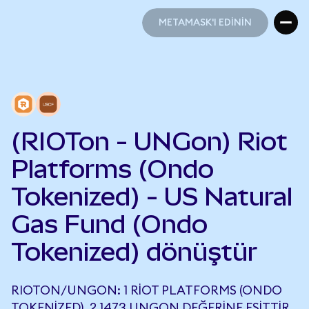
METAMASK'I EDİNİN
METAMASK'I EDİNİN
(RIOTon - UNGon) Riot
Platforms (Ondo
Tokenized) - US Natural
Gas Fund (Ondo
Tokenized) dönüştür
RIOTON/UNGON: 1 RIOT PLATFORMS (ONDO
TOKENIZED), 2,1473 UNGON DEĞERINE EŞITTIR