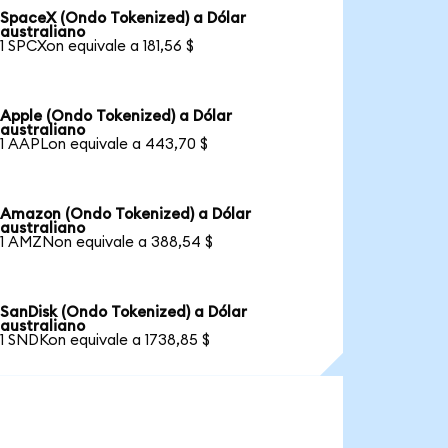
SpaceX (Ondo Tokenized) a Dólar
australiano
1 SPCXon equivale a 181,56 $
Apple (Ondo Tokenized) a Dólar
australiano
1 AAPLon equivale a 443,70 $
Amazon (Ondo Tokenized) a Dólar
australiano
1 AMZNon equivale a 388,54 $
SanDisk (Ondo Tokenized) a Dólar
australiano
1 SNDKon equivale a 1738,85 $