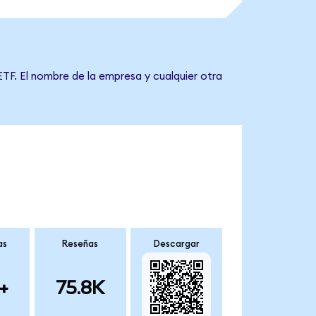
ETF. El nombre de la empresa y cualquier otra
as
Reseñas
Descargar
+
75.8K