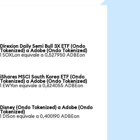
Direxion Daily Semi Bull 3X ETF (Ondo
Tokenized) a Adobe (Ondo Tokenized)
1 SOXLon equivale a 0,527950 ADBEon
iShares MSCI South Korea ETF (Ondo
Tokenized) a Adobe (Ondo Tokenized)
1 EWYon equivale a 0,624055 ADBEon
Disney (Ondo Tokenized) a Adobe (Ondo
Tokenized)
1 DISon equivale a 0,400190 ADBEon