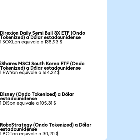
Direxion Daily Semi Bull 3X ETF (Ondo
Tokenized) a Dólar estadounidense
1 SOXLon equivale a 138,93 $
iShares MSCI South Korea ETF (Ondo
Tokenized) a Dólar estadounidense
1 EWYon equivale a 164,22 $
Disney (Ondo Tokenized) a Dólar
estadounidense
1 DISon equivale a 105,31 $
RoboStrategy (Ondo Tokenized) a Dólar
estadounidense
1 BOTon equivale a 30,20 $