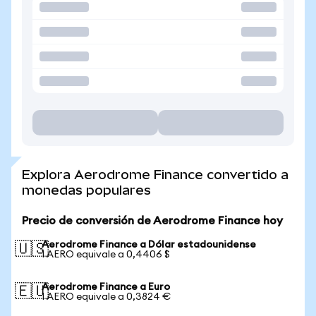
Explora Aerodrome Finance convertido a
monedas populares
Precio de conversión de Aerodrome Finance hoy
Aerodrome Finance a Dólar estadounidense
🇺🇸
1 AERO equivale a 0,4406 $
Aerodrome Finance a Euro
🇪🇺
1 AERO equivale a 0,3824 €