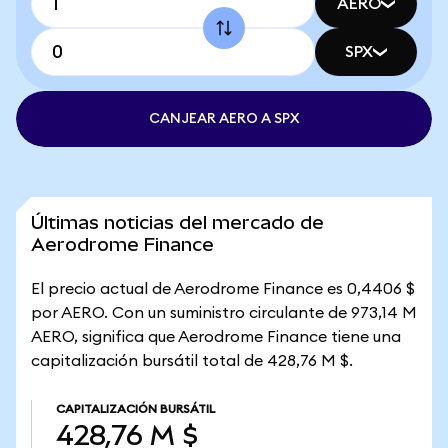
AERO
SPX
CANJEAR AERO A SPX
Últimas noticias del mercado de
Aerodrome Finance
El precio actual de Aerodrome Finance es 0,4406 $
por AERO. Con un suministro circulante de 973,14 M
AERO, significa que Aerodrome Finance tiene una
capitalización bursátil total de 428,76 M $.
CAPITALIZACIÓN BURSÁTIL
428,76 M $