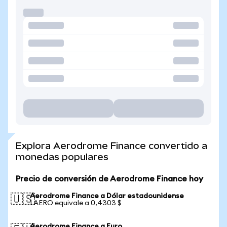
Explora Aerodrome Finance convertido a
monedas populares
Precio de conversión de Aerodrome Finance hoy
Aerodrome Finance a Dólar estadounidense
🇺🇸
1 AERO equivale a 0,4303 $
Aerodrome Finance a Euro