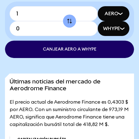
AERO
WHYPE
CANJEAR AERO A WHYPE
Últimas noticias del mercado de
Aerodrome Finance
El precio actual de Aerodrome Finance es 0,4303 $
por AERO. Con un suministro circulante de 973,19 M
AERO, significa que Aerodrome Finance tiene una
capitalización bursátil total de 418,82 M $.