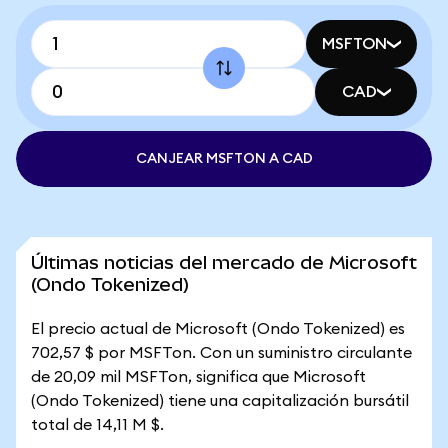
MSFTON
CAD
CANJEAR MSFTON A CAD
Últimas noticias del mercado de Microsoft
(Ondo Tokenized)
El precio actual de Microsoft (Ondo Tokenized) es
702,57 $ por MSFTon. Con un suministro circulante
de 20,09 mil MSFTon, significa que Microsoft
(Ondo Tokenized) tiene una capitalización bursátil
total de 14,11 M $.