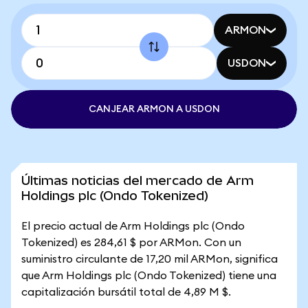
ARMON
USDON
CANJEAR ARMON A USDON
Últimas noticias del mercado de Arm
Holdings plc (Ondo Tokenized)
El precio actual de Arm Holdings plc (Ondo
Tokenized) es 284,61 $ por ARMon. Con un
suministro circulante de 17,20 mil ARMon, significa
que Arm Holdings plc (Ondo Tokenized) tiene una
capitalización bursátil total de 4,89 M $.