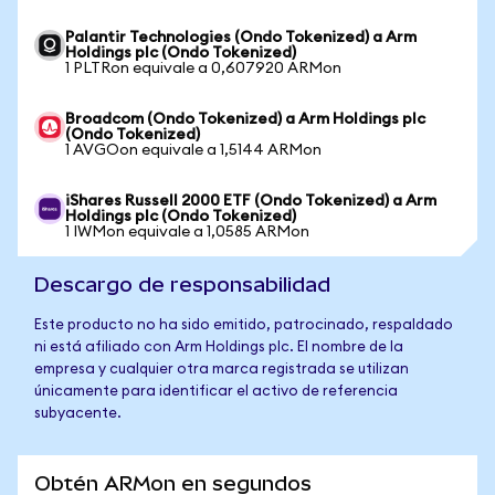
Palantir Technologies (Ondo Tokenized) a Arm
Holdings plc (Ondo Tokenized)
1 PLTRon equivale a 0,607920 ARMon
Broadcom (Ondo Tokenized) a Arm Holdings plc
(Ondo Tokenized)
1 AVGOon equivale a 1,5144 ARMon
iShares Russell 2000 ETF (Ondo Tokenized) a Arm
Holdings plc (Ondo Tokenized)
1 IWMon equivale a 1,0585 ARMon
Descargo de responsabilidad
Este producto no ha sido emitido, patrocinado, respaldado
ni está afiliado con Arm Holdings plc. El nombre de la
empresa y cualquier otra marca registrada se utilizan
únicamente para identificar el activo de referencia
subyacente.
Obtén ARMon en segundos