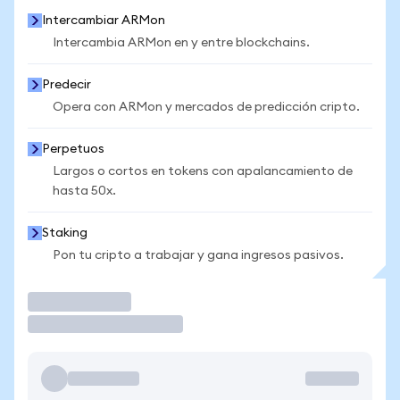
Intercambiar ARMon
Intercambia ARMon en y entre blockchains.
Predecir
Opera con ARMon y mercados de predicción cripto.
Perpetuos
Largos o cortos en tokens con apalancamiento de
hasta 50x.
Staking
Pon tu cripto a trabajar y gana ingresos pasivos.
Operar