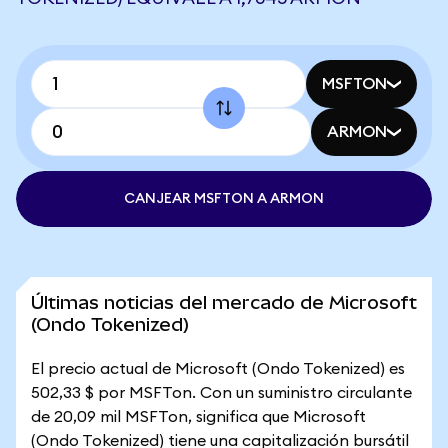
MSFTON
ARMON
CANJEAR MSFTON A ARMON
Últimas noticias del mercado de Microsoft
(Ondo Tokenized)
El precio actual de Microsoft (Ondo Tokenized) es
502,33 $ por MSFTon. Con un suministro circulante
de 20,09 mil MSFTon, significa que Microsoft
(Ondo Tokenized) tiene una capitalización bursátil