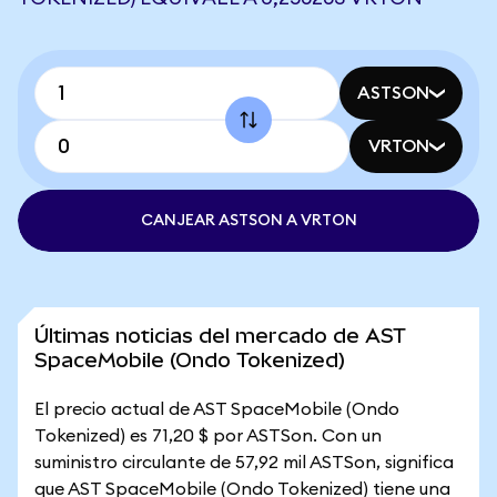
ASTSON
VRTON
CANJEAR ASTSON A VRTON
Últimas noticias del mercado de AST
SpaceMobile (Ondo Tokenized)
El precio actual de AST SpaceMobile (Ondo
Tokenized) es 71,20 $ por ASTSon. Con un
suministro circulante de 57,92 mil ASTSon, significa
que AST SpaceMobile (Ondo Tokenized) tiene una