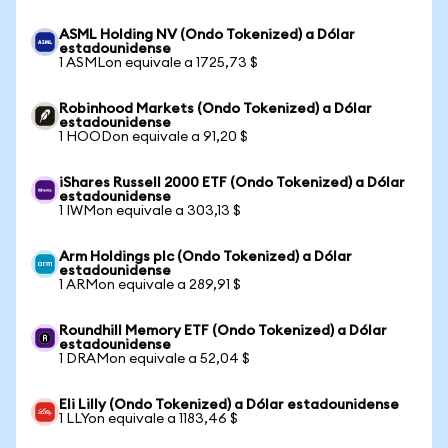
ASML Holding NV (Ondo Tokenized) a Dólar
estadounidense
1 ASMLon equivale a 1725,73 $
Robinhood Markets (Ondo Tokenized) a Dólar
estadounidense
1 HOODon equivale a 91,20 $
iShares Russell 2000 ETF (Ondo Tokenized) a Dólar
estadounidense
1 IWMon equivale a 303,13 $
Arm Holdings plc (Ondo Tokenized) a Dólar
estadounidense
1 ARMon equivale a 289,91 $
Roundhill Memory ETF (Ondo Tokenized) a Dólar
estadounidense
1 DRAMon equivale a 52,04 $
Eli Lilly (Ondo Tokenized) a Dólar estadounidense
1 LLYon equivale a 1183,46 $