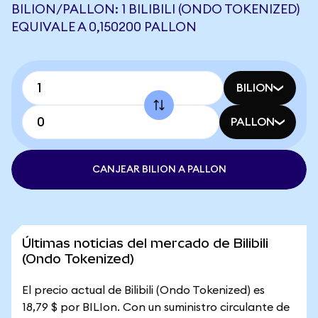
BILION/PALLON: 1 BILIBILI (ONDO TOKENIZED)
EQUIVALE A 0,150200 PALLON
BILION
PALLON
CANJEAR BILION A PALLON
Últimas noticias del mercado de Bilibili
(Ondo Tokenized)
El precio actual de Bilibili (Ondo Tokenized) es
18,79 $ por BILIon. Con un suministro circulante de