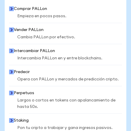
Comprar PALLon
Empieza en pocos pasos.
Vender PALLon
Cambia PALLon por efectivo.
Intercambiar PALLon
Intercambia PALLon en y entre blockchains.
Predecir
Opera con PALLon y mercados de predicción cripto.
Perpetuos
Largos o cortos en tokens con apalancamiento de
hasta 50x.
Staking
Pon tu cripto a trabajar y gana ingresos pasivos.