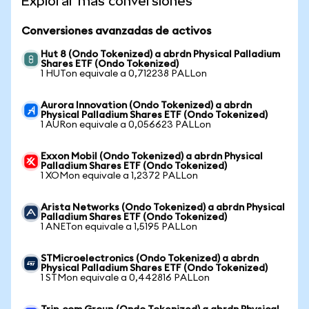
Explorar más conversiones
Conversiones avanzadas de activos
Hut 8 (Ondo Tokenized) a abrdn Physical Palladium
Shares ETF (Ondo Tokenized)
1 HUTon equivale a 0,712238 PALLon
Aurora Innovation (Ondo Tokenized) a abrdn
Physical Palladium Shares ETF (Ondo Tokenized)
1 AURon equivale a 0,056623 PALLon
Exxon Mobil (Ondo Tokenized) a abrdn Physical
Palladium Shares ETF (Ondo Tokenized)
1 XOMon equivale a 1,2372 PALLon
Arista Networks (Ondo Tokenized) a abrdn Physical
Palladium Shares ETF (Ondo Tokenized)
1 ANETon equivale a 1,5195 PALLon
STMicroelectronics (Ondo Tokenized) a abrdn
Physical Palladium Shares ETF (Ondo Tokenized)
1 STMon equivale a 0,442816 PALLon