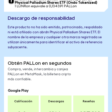
Physical Palladium Shares ETF (Ondo Tokenized)
1 LUNRon equivale a 0,134391 PALLon
Descargo de responsabilidad
Este producto no ha sido emitido, patrocinado, respaldado
ni está afiliado con abrdn Physical Palladium Shares ETF. El
nombre de la empresa y cualquier otra marca registrada se
utilizan únicamente para identificar el activo de referencia
subyacente.
Obtén PALLon en segundos
Compra, vende, intercambia y canjea
PALLon en MetaMask, la billetera cripto
más confiable.
Google Play
Calificación
Descargas
Reseñas