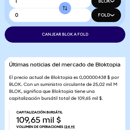
BLOK
FOLD
CANJEAR BLOK A FOLD
Últimas noticias del mercado de Bloktopia
El precio actual de Bloktopia es 0,00000438 $ por
BLOK. Con un suministro circulante de 25,02 mil M
BLOK, significa que Bloktopia tiene una
capitalización bursátil total de 109,65 mil $.
CAPITALIZACIÓN BURSÁTIL
109,65 mil $
VOLUMEN DE OPERACIONES
(24 H)