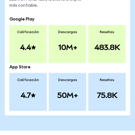
más confiable.
Google Play
Calificación
Descargas
Reseñas
4.4
10M+
483.8K
App Store
Calificación
Descargas
Reseñas
4.7
50M+
75.8K