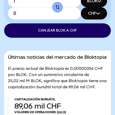
BLOK
CHF
CANJEAR BLOK A CHF
Últimas noticias del mercado de Bloktopia
El precio actual de Bloktopia es 0,00000356 CHF
por BLOK. Con un suministro circulante de
25,02 mil M BLOK, significa que Bloktopia tiene una
capitalización bursátil total de 89,06 mil CHF.
CAPITALIZACIÓN BURSÁTIL
89,06 mil CHF
VOLUMEN DE OPERACIONES
(24 H)