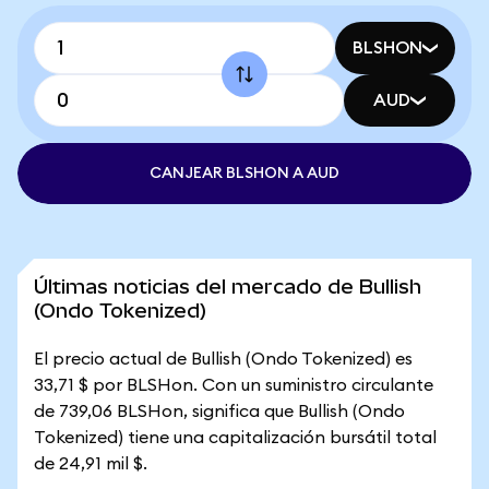
BLSHON
AUD
CANJEAR BLSHON A AUD
Últimas noticias del mercado de Bullish
(Ondo Tokenized)
El precio actual de Bullish (Ondo Tokenized) es
33,71 $ por BLSHon. Con un suministro circulante
de 739,06 BLSHon, significa que Bullish (Ondo
Tokenized) tiene una capitalización bursátil total
de 24,91 mil $.