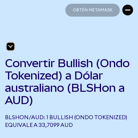
OBTÉN METAMASK
OBTÉN METAMASK
Convertir Bullish (Ondo
Tokenized) a Dólar
australiano (BLSHon a
AUD)
BLSHON/AUD: 1 BULLISH (ONDO TOKENIZED)
EQUIVALE A 33,7099 AUD