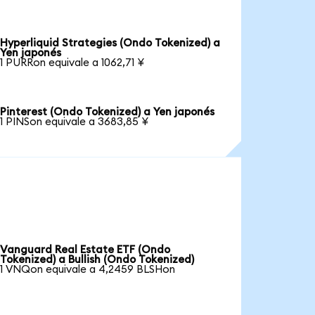
Hyperliquid Strategies (Ondo Tokenized) a
Yen japonés
1 PURRon equivale a 1062,71 ¥
Pinterest (Ondo Tokenized) a Yen japonés
1 PINSon equivale a 3683,85 ¥
Vanguard Real Estate ETF (Ondo
Tokenized) a Bullish (Ondo Tokenized)
1 VNQon equivale a 4,2459 BLSHon