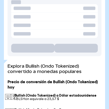
Explora Bullish (Ondo Tokenized)
convertido a monedas populares
Precio de conversión de Bullish (Ondo Tokenized)
hoy
Bullish (Ondo Tokenized) a Dólar estadounidense
🇺🇸
1 BLSHon equivale a 23,57 $