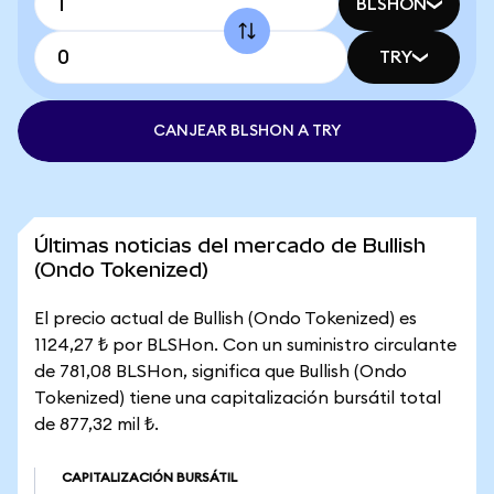
BLSHON
TRY
CANJEAR BLSHON A TRY
Últimas noticias del mercado de Bullish
(Ondo Tokenized)
El precio actual de Bullish (Ondo Tokenized) es
1124,27 ₺ por BLSHon. Con un suministro circulante
de 781,08 BLSHon, significa que Bullish (Ondo
Tokenized) tiene una capitalización bursátil total
de 877,32 mil ₺.
CAPITALIZACIÓN BURSÁTIL