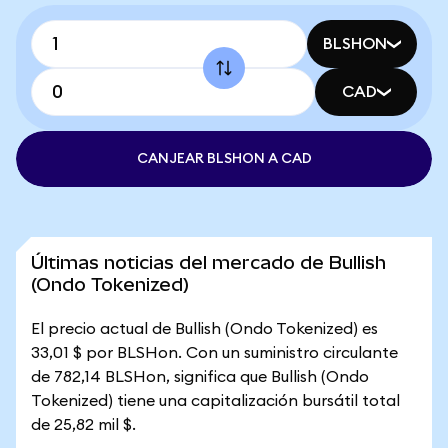
BLSHON
CAD
CANJEAR BLSHON A CAD
Últimas noticias del mercado de Bullish
(Ondo Tokenized)
El precio actual de Bullish (Ondo Tokenized) es
33,01 $ por BLSHon. Con un suministro circulante
de 782,14 BLSHon, significa que Bullish (Ondo
Tokenized) tiene una capitalización bursátil total
de 25,82 mil $.