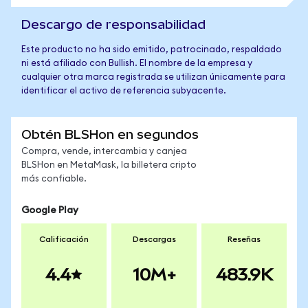
Descargo de responsabilidad
Este producto no ha sido emitido, patrocinado, respaldado
ni está afiliado con Bullish. El nombre de la empresa y
cualquier otra marca registrada se utilizan únicamente para
identificar el activo de referencia subyacente.
Obtén BLSHon en segundos
Compra, vende, intercambia y canjea
BLSHon en MetaMask, la billetera cripto
más confiable.
Google Play
Calificación
Descargas
Reseñas
4.4
10M+
483.9K