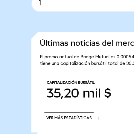
Últimas noticias del mer
El precio actual de Bridge Mutual es 0,00054
tiene una capitalización bursátil total de 35,2
CAPITALIZACIÓN BURSÁTIL
35,20 mil $
VER MÁS ESTADÍSTICAS
VER MÁS ESTADÍSTICAS