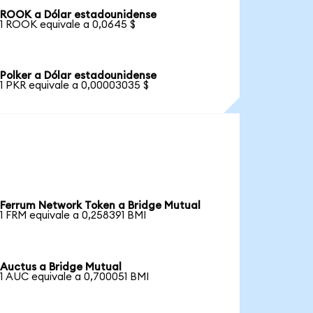
ROOK a Dólar estadounidense
1 ROOK equivale a 0,0645 $
Polker a Dólar estadounidense
1 PKR equivale a 0,00003035 $
Ferrum Network Token a Bridge Mutual
1 FRM equivale a 0,258391 BMI
Auctus a Bridge Mutual
1 AUC equivale a 0,700051 BMI