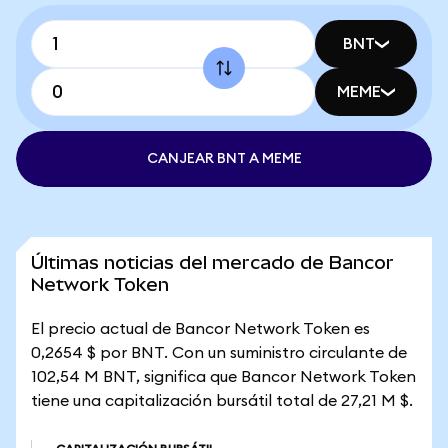
BNT
MEME
CANJEAR BNT A MEME
Últimas noticias del mercado de Bancor
Network Token
El precio actual de Bancor Network Token es
0,2654 $ por BNT. Con un suministro circulante de
102,54 M BNT, significa que Bancor Network Token
tiene una capitalización bursátil total de 27,21 M $.