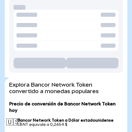
Explora Bancor Network Token
convertido a monedas populares
Precio de conversión de Bancor Network Token
hoy
Bancor Network Token a Dólar estadounidense
🇺🇸
1 BNT equivale a 0,2654 $