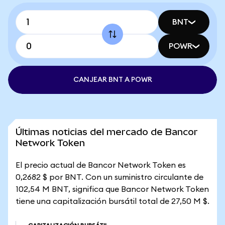
BNT
POWR
CANJEAR BNT A POWR
Últimas noticias del mercado de Bancor
Network Token
El precio actual de Bancor Network Token es
0,2682 $ por BNT. Con un suministro circulante de
102,54 M BNT, significa que Bancor Network Token
tiene una capitalización bursátil total de 27,50 M $.