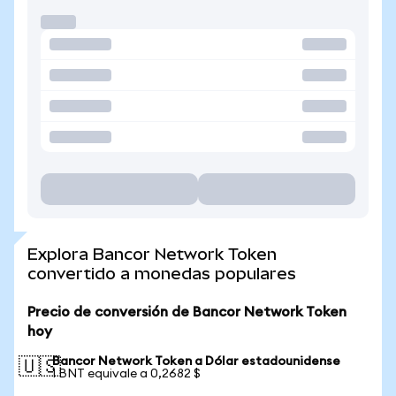
Explora Bancor Network Token
convertido a monedas populares
Precio de conversión de Bancor Network Token
hoy
Bancor Network Token a Dólar estadounidense
🇺🇸
1 BNT equivale a 0,2682 $