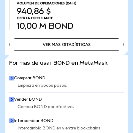
VOLUMEN DE OPERACIONES
(24 H)
940,86 $
OFERTA CIRCULANTE
10,00 M
BOND
VER MÁS ESTADÍSTICAS
VER MÁS ESTADÍSTICAS
Formas de usar BOND en MetaMask
Comprar BOND
Empieza en pocos pasos.
Vender BOND
Cambia BOND por efectivo.
Intercambiar BOND
Intercambia BOND en y entre blockchains.