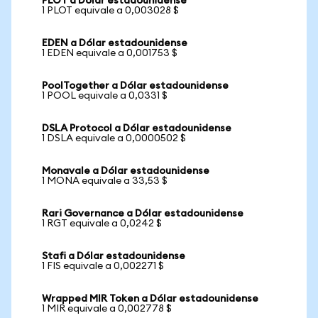
PLOT a Dólar estadounidense
1 PLOT equivale a 0,003028 $
EDEN a Dólar estadounidense
1 EDEN equivale a 0,001753 $
PoolTogether a Dólar estadounidense
1 POOL equivale a 0,0331 $
DSLA Protocol a Dólar estadounidense
1 DSLA equivale a 0,0000502 $
Monavale a Dólar estadounidense
1 MONA equivale a 33,53 $
Rari Governance a Dólar estadounidense
1 RGT equivale a 0,0242 $
Stafi a Dólar estadounidense
1 FIS equivale a 0,002271 $
Wrapped MIR Token a Dólar estadounidense
1 MIR equivale a 0,002778 $