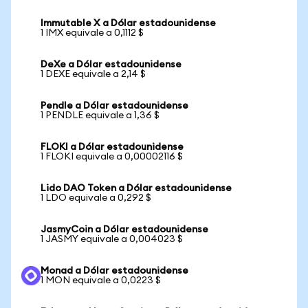
Immutable X a Dólar estadounidense
1 IMX equivale a 0,1112 $
DeXe a Dólar estadounidense
1 DEXE equivale a 2,14 $
Pendle a Dólar estadounidense
1 PENDLE equivale a 1,36 $
FLOKI a Dólar estadounidense
1 FLOKI equivale a 0,00002116 $
Lido DAO Token a Dólar estadounidense
1 LDO equivale a 0,292 $
JasmyCoin a Dólar estadounidense
1 JASMY equivale a 0,004023 $
Monad a Dólar estadounidense
1 MON equivale a 0,0223 $