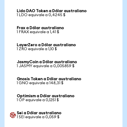
Lido DAO Token a Dólar australiano
1 LDO equivale a 0,4245 $
Frax a Dólar australiano
1 FRAX equivale a 1,41 $
LayerZero a Dólar australiano
1 ZRO equivale a 1,10 $
JasmyCoin a Dólar australiano
1 JASMY equivale a 0,005859 $
Gnosis Token a Dólar australiano
1 GNO equivale a 148,31 $
Optimism a Dólar australiano
1 OP equivale a 0,1251 $
Sei a Dólar australiano
1 SEI equivale a 0,059 $