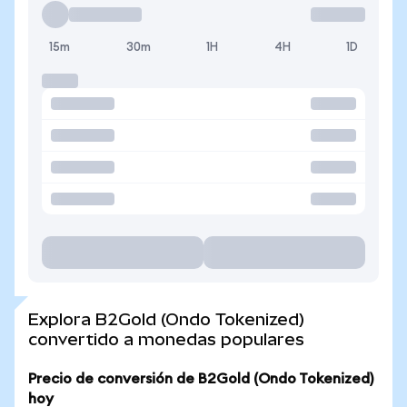
15m
30m
1H
4H
1D
Explora B2Gold (Ondo Tokenized)
convertido a monedas populares
Precio de conversión de B2Gold (Ondo Tokenized)
hoy