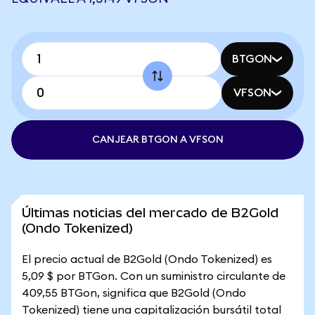
BTGON
VFSON
CANJEAR BTGON A VFSON
Últimas noticias del mercado de B2Gold
(Ondo Tokenized)
El precio actual de B2Gold (Ondo Tokenized) es
5,09 $ por BTGon. Con un suministro circulante de
409,55 BTGon, significa que B2Gold (Ondo
Tokenized) tiene una capitalización bursátil total