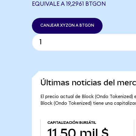
EQUIVALE A 19,2961 BTGON
CANJEAR XYZON A BTGON
Últimas noticias del mer
El precio actual de Block (Ondo Tokenized) e
Block (Ondo Tokenized) tiene una capitalizació
CAPITALIZACIÓN BURSÁTIL
11,50 mil $