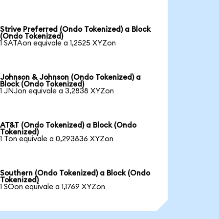
Strive Preferred (Ondo Tokenized) a Block
(Ondo Tokenized)
1 SATAon equivale a 1,2525 XYZon
Johnson & Johnson (Ondo Tokenized) a
Block (Ondo Tokenized)
1 JNJon equivale a 3,2838 XYZon
AT&T (Ondo Tokenized) a Block (Ondo
Tokenized)
1 Ton equivale a 0,293836 XYZon
Southern (Ondo Tokenized) a Block (Ondo
Tokenized)
1 SOon equivale a 1,1769 XYZon