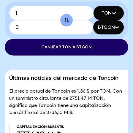
TON
BTGON
CANJEAR TON A BTGON
Últimas noticias del mercado de Toncoin
El precio actual de Toncoin es 1,36 $ por TON. Con
un suministro circulante de 2751,47 M TON,
significa que Toncoin tiene una capitalización
bursátil total de 3736,10 M $.
CAPITALIZACIÓN BURSÁTIL