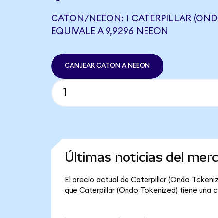
CATON/NEEON: 1 CATERPILLAR (OND
EQUIVALE A 9,9296 NEEON
CANJEAR CATON A NEEON
Últimas noticias del mer
El precio actual de Caterpillar (Ondo Tokeni
que Caterpillar (Ondo Tokenized) tiene una cap