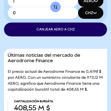
AERO
CHZ
CANJEAR AERO A CHZ
Últimas noticias del mercado de
Aerodrome Finance
El precio actual de Aerodrome Finance es 0,4198 $
por AERO. Con un suministro circulante de 973,12 M
AERO, significa que Aerodrome Finance tiene una
capitalización bursátil total de 408,55 M $.
CAPITALIZACIÓN BURSÁTIL
408,55 M $