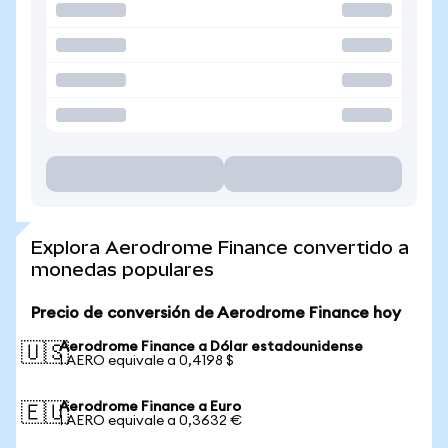
Explora Aerodrome Finance convertido a
monedas populares
Precio de conversión de Aerodrome Finance hoy
Aerodrome Finance a Dólar estadounidense
🇺🇸
1 AERO equivale a 0,4198 $
Aerodrome Finance a Euro
🇪🇺
1 AERO equivale a 0,3632 €