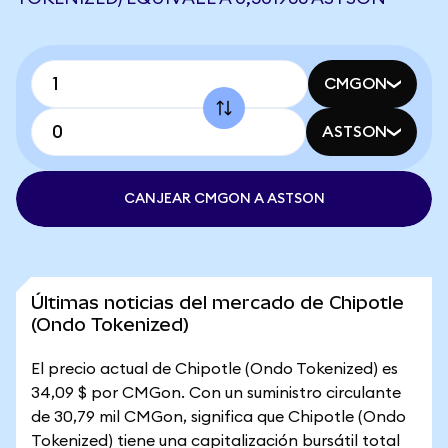
CMGON
ASTSON
CANJEAR CMGON A ASTSON
Últimas noticias del mercado de Chipotle
(Ondo Tokenized)
El precio actual de Chipotle (Ondo Tokenized) es
34,09 $ por CMGon. Con un suministro circulante
de 30,79 mil CMGon, significa que Chipotle (Ondo
Tokenized) tiene una capitalización bursátil total