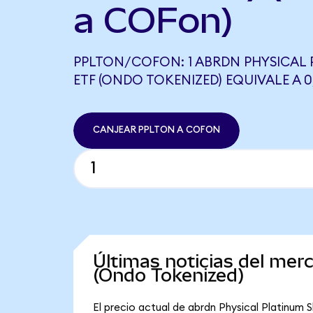
a COFon)
PPLTON/COFON: 1 ABRDN PHYSICAL 
ETF (ONDO TOKENIZED) EQUIVALE A 
CANJEAR PPLTON A COFON
Últimas noticias del mer
(Ondo Tokenized)
El precio actual de abrdn Physical Platinum 