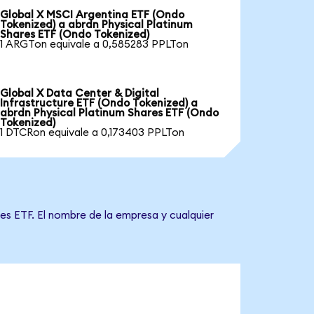
Global X MSCI Argentina ETF (Ondo
Tokenized) a abrdn Physical Platinum
Shares ETF (Ondo Tokenized)
1 ARGTon equivale a 0,585283 PPLTon
Global X Data Center & Digital
Infrastructure ETF (Ondo Tokenized) a
abrdn Physical Platinum Shares ETF (Ondo
Tokenized)
1 DTCRon equivale a 0,173403 PPLTon
es ETF. El nombre de la empresa y cualquier