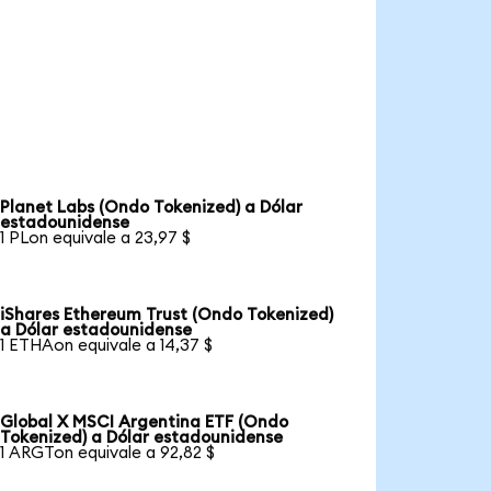
Planet Labs (Ondo Tokenized) a Dólar
estadounidense
1 PLon equivale a 23,97 $
iShares Ethereum Trust (Ondo Tokenized)
a Dólar estadounidense
1 ETHAon equivale a 14,37 $
Global X MSCI Argentina ETF (Ondo
Tokenized) a Dólar estadounidense
1 ARGTon equivale a 92,82 $