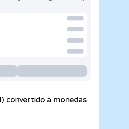
d) convertido a monedas