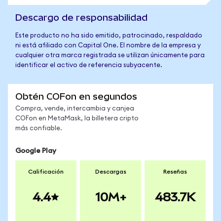
Descargo de responsabilidad
Este producto no ha sido emitido, patrocinado, respaldado
ni está afiliado con Capital One. El nombre de la empresa y
cualquier otra marca registrada se utilizan únicamente para
identificar el activo de referencia subyacente.
Obtén COFon en segundos
Compra, vende, intercambia y canjea
COFon en MetaMask, la billetera cripto
más confiable.
Google Play
Calificación
Descargas
Reseñas
4.4
10M+
483.7K