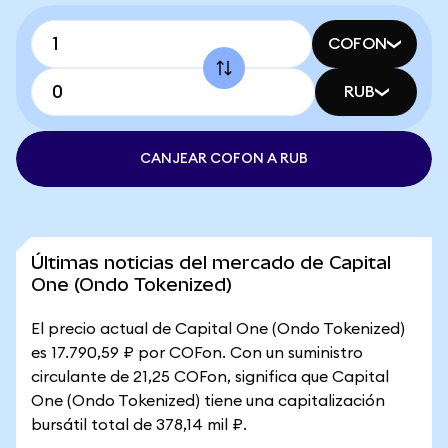
COFON
RUB
CANJEAR COFON A RUB
Últimas noticias del mercado de Capital
One (Ondo Tokenized)
El precio actual de Capital One (Ondo Tokenized)
es 17.790,59 ₽ por COFon. Con un suministro
circulante de 21,25 COFon, significa que Capital
One (Ondo Tokenized) tiene una capitalización
bursátil total de 378,14 mil ₽.