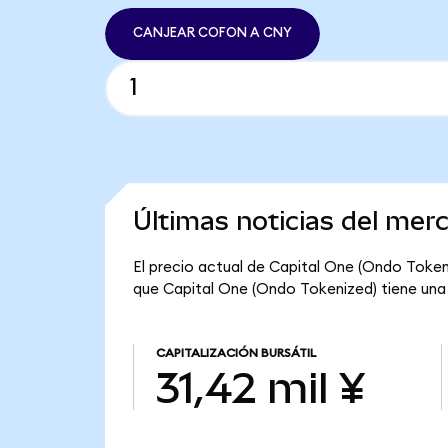
CANJEAR COFON A CNY
Últimas noticias del mer
El precio actual de Capital One (Ondo Tokeni
que Capital One (Ondo Tokenized) tiene una ca
CAPITALIZACIÓN BURSÁTIL
31,42 mil ¥