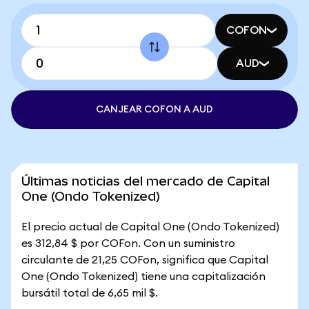
COFON
AUD
CANJEAR COFON A AUD
Últimas noticias del mercado de Capital
One (Ondo Tokenized)
El precio actual de Capital One (Ondo Tokenized)
es 312,84 $ por COFon. Con un suministro
circulante de 21,25 COFon, significa que Capital
One (Ondo Tokenized) tiene una capitalización
bursátil total de 6,65 mil $.