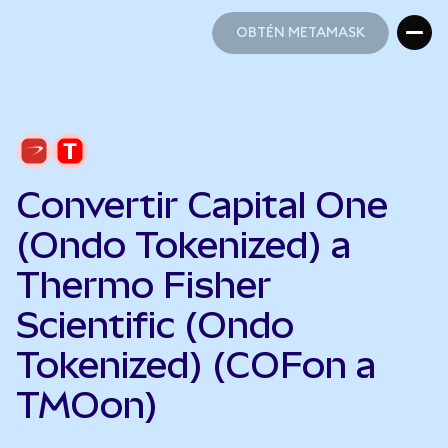
OBTÉN METAMASK
OBTÉN METAMASK
Convertir Capital One
(Ondo Tokenized) a
Thermo Fisher
Scientific (Ondo
Tokenized) (COFon a
TMOon)