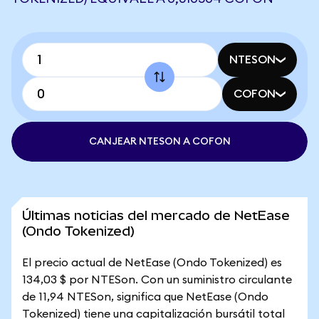
NTESON
COFON
CANJEAR NTESON A COFON
Últimas noticias del mercado de NetEase
(Ondo Tokenized)
El precio actual de NetEase (Ondo Tokenized) es
134,03 $ por NTESon. Con un suministro circulante
de 11,94 NTESon, significa que NetEase (Ondo
Tokenized) tiene una capitalización bursátil total