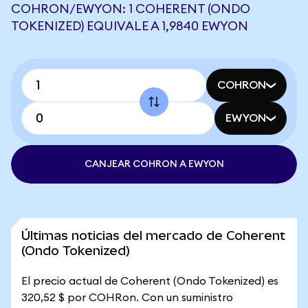
COHRON/EWYON: 1 COHERENT (ONDO
TOKENIZED) EQUIVALE A 1,9840 EWYON
COHRON
EWYON
CANJEAR COHRON A EWYON
Últimas noticias del mercado de Coherent
(Ondo Tokenized)
El precio actual de Coherent (Ondo Tokenized) es
320,52 $ por COHRon. Con un suministro