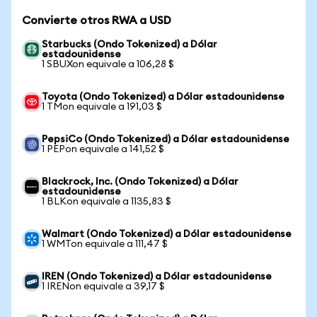
Convierte otros RWA a USD
Starbucks (Ondo Tokenized) a Dólar
estadounidense
1 SBUXon equivale a 106,28 $
Toyota (Ondo Tokenized) a Dólar estadounidense
1 TMon equivale a 191,03 $
PepsiCo (Ondo Tokenized) a Dólar estadounidense
1 PEPon equivale a 141,52 $
Blackrock, Inc. (Ondo Tokenized) a Dólar
estadounidense
1 BLKon equivale a 1135,83 $
Walmart (Ondo Tokenized) a Dólar estadounidense
1 WMTon equivale a 111,47 $
IREN (Ondo Tokenized) a Dólar estadounidense
1 IRENon equivale a 39,17 $