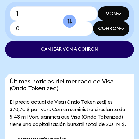
VON
COHRON
CANJEAR VON A COHRON
Últimas noticias del mercado de Visa
(Ondo Tokenized)
El precio actual de Visa (Ondo Tokenized) es
370,70 $ por Von. Con un suministro circulante de
5,43 mil Von, significa que Visa (Ondo Tokenized)
tiene una capitalización bursátil total de 2,01 M $.