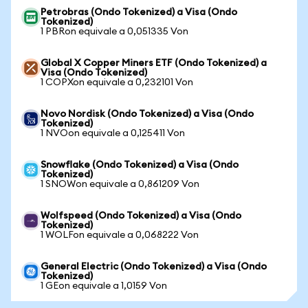
Petrobras (Ondo Tokenized) a Visa (Ondo
Tokenized)
1 PBRon equivale a 0,051335 Von
Global X Copper Miners ETF (Ondo Tokenized) a
Visa (Ondo Tokenized)
1 COPXon equivale a 0,232101 Von
Novo Nordisk (Ondo Tokenized) a Visa (Ondo
Tokenized)
1 NVOon equivale a 0,125411 Von
Snowflake (Ondo Tokenized) a Visa (Ondo
Tokenized)
1 SNOWon equivale a 0,861209 Von
Wolfspeed (Ondo Tokenized) a Visa (Ondo
Tokenized)
1 WOLFon equivale a 0,068222 Von
General Electric (Ondo Tokenized) a Visa (Ondo
Tokenized)
1 GEon equivale a 1,0159 Von