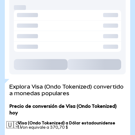
Explora Visa (Ondo Tokenized) convertido
a monedas populares
Precio de conversión de Visa (Ondo Tokenized)
hoy
Visa (Ondo Tokenized) a Dólar estadounidense
🇺🇸
1 Von equivale a 370,70 $