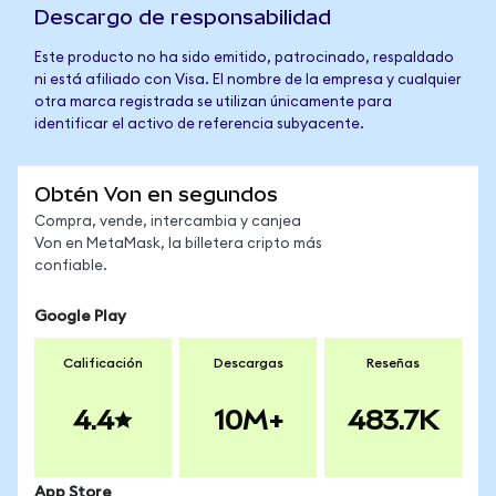
Descargo de responsabilidad
Este producto no ha sido emitido, patrocinado, respaldado
ni está afiliado con Visa. El nombre de la empresa y cualquier
otra marca registrada se utilizan únicamente para
identificar el activo de referencia subyacente.
Obtén Von en segundos
Compra, vende, intercambia y canjea
Von en MetaMask, la billetera cripto más
confiable.
Google Play
Calificación
Descargas
Reseñas
4.4
10M+
483.7K
App Store