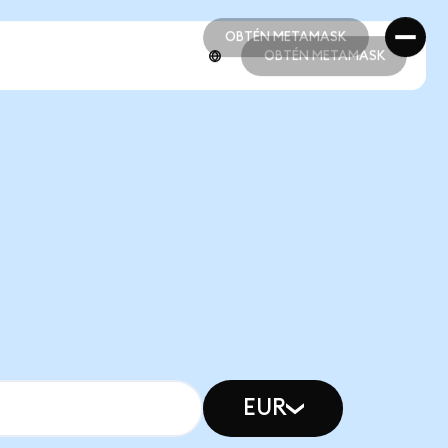
OBTÉN METAMASK
OBTÉN METAMASK
OBTÉN METAMASK
OBTÉN METAMASK
EUR