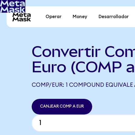
Operar
Money
Desarrollador
Convertir Co
Euro (COMP a
COMP/EUR: 1 COMPOUND EQUIVALE A
CANJEAR COMP A EUR