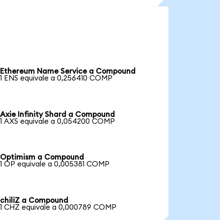
Ethereum Name Service a Compound
1 ENS equivale a 0,256410 COMP
Axie Infinity Shard a Compound
1 AXS equivale a 0,054200 COMP
Optimism a Compound
1 OP equivale a 0,005381 COMP
chiliZ a Compound
1 CHZ equivale a 0,000789 COMP