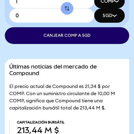
COMP
SGD
CANJEAR COMP A SGD
Últimas noticias del mercado de
Compound
El precio actual de Compound es 21,34 $ por
COMP. Con un suministro circulante de 10,00 M
COMP, significa que Compound tiene una
capitalización bursátil total de 213,44 M $.
CAPITALIZACIÓN BURSÁTIL
213,44 M $