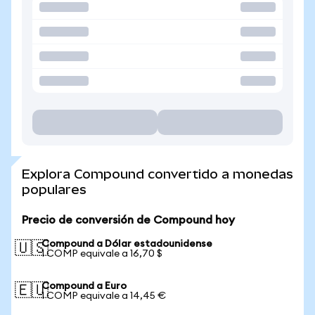
Explora Compound convertido a monedas
populares
Precio de conversión de Compound hoy
Compound a Dólar estadounidense
🇺🇸
1 COMP equivale a 16,70 $
Compound a Euro
🇪🇺
1 COMP equivale a 14,45 €