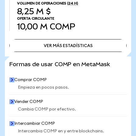
VOLUMEN DE OPERACIONES
(24 H)
8,25 M $
OFERTA CIRCULANTE
10,00 M
COMP
VER MÁS ESTADÍSTICAS
VER MÁS ESTADÍSTICAS
Formas de usar COMP en MetaMask
Comprar COMP
Empieza en pocos pasos.
Vender COMP
Cambia COMP por efectivo.
Intercambiar COMP
Intercambia COMP en y entre blockchains.