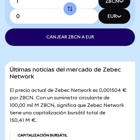
ZBCN
EUR
CANJEAR ZBCN A EUR
Últimas noticias del mercado de Zebec
Network
El precio actual de Zebec Network es 0,001504 €
por ZBCN. Con un suministro circulante de
100,00 mil M ZBCN, significa que Zebec Network
tiene una capitalización bursátil total de
150,41 M €.
CAPITALIZACIÓN BURSÁTIL