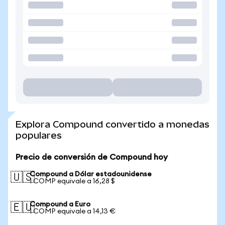
Explora Compound convertido a monedas
populares
Precio de conversión de Compound hoy
Compound a Dólar estadounidense
🇺🇸
1 COMP equivale a 16,28 $
Compound a Euro
🇪🇺
1 COMP equivale a 14,13 €