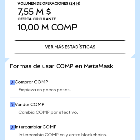
VOLUMEN DE OPERACIONES
(24 H)
7,55 M $
OFERTA CIRCULANTE
10,00 M
COMP
VER MÁS ESTADÍSTICAS
VER MÁS ESTADÍSTICAS
Formas de usar COMP en MetaMask
Comprar COMP
Empieza en pocos pasos.
Vender COMP
Cambia COMP por efectivo.
Intercambiar COMP
Intercambia COMP en y entre blockchains.