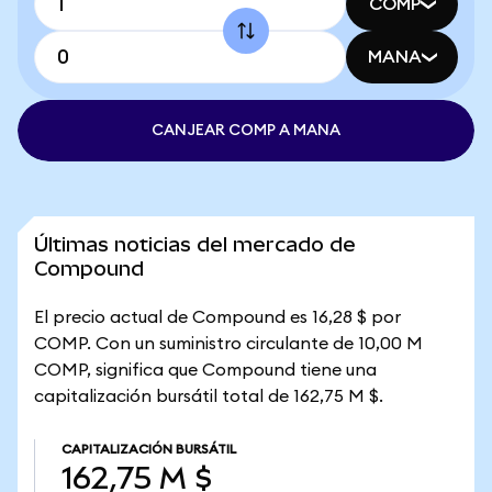
COMP
MANA
CANJEAR COMP A MANA
Últimas noticias del mercado de
Compound
El precio actual de Compound es 16,28 $ por
COMP. Con un suministro circulante de 10,00 M
COMP, significa que Compound tiene una
capitalización bursátil total de 162,75 M $.
CAPITALIZACIÓN BURSÁTIL
162,75 M $