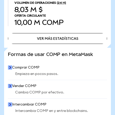
VOLUMEN DE OPERACIONES
(24 H)
8,03 M $
OFERTA CIRCULANTE
10,00 M
COMP
VER MÁS ESTADÍSTICAS
VER MÁS ESTADÍSTICAS
Formas de usar COMP en MetaMask
Comprar COMP
Empieza en pocos pasos.
Vender COMP
Cambia COMP por efectivo.
Intercambiar COMP
Intercambia COMP en y entre blockchains.