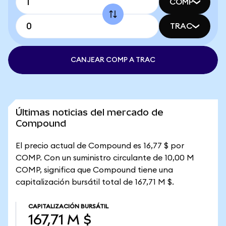
COMP
TRAC
CANJEAR COMP A TRAC
Últimas noticias del mercado de
Compound
El precio actual de Compound es 16,77 $ por
COMP. Con un suministro circulante de 10,00 M
COMP, significa que Compound tiene una
capitalización bursátil total de 167,71 M $.
CAPITALIZACIÓN BURSÁTIL
167,71 M $