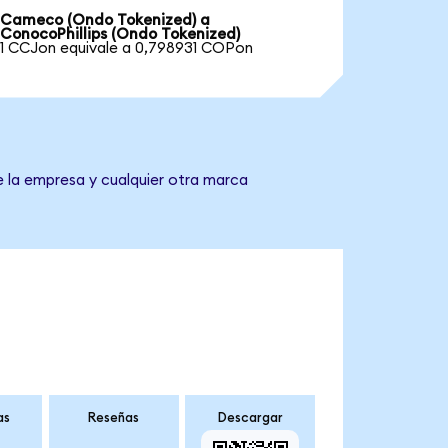
Cameco (Ondo Tokenized) a
ConocoPhillips (Ondo Tokenized)
1 CCJon equivale a 0,798931 COPon
e la empresa y cualquier otra marca
as
Reseñas
Descargar