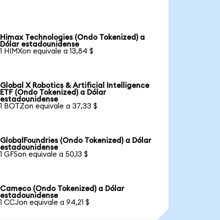
Himax Technologies (Ondo Tokenized) a
Dólar estadounidense
1 HIMXon equivale a 13,84 $
Global X Robotics & Artificial Intelligence
ETF (Ondo Tokenized) a Dólar
estadounidense
1 BOTZon equivale a 37,33 $
GlobalFoundries (Ondo Tokenized) a Dólar
estadounidense
1 GFSon equivale a 50,13 $
Cameco (Ondo Tokenized) a Dólar
estadounidense
1 CCJon equivale a 94,21 $