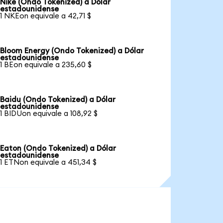
Nike (Ondo Tokenized) a Dólar
estadounidense
1 NKEon equivale a 42,71 $
Bloom Energy (Ondo Tokenized) a Dólar
estadounidense
1 BEon equivale a 235,60 $
Baidu (Ondo Tokenized) a Dólar
estadounidense
1 BIDUon equivale a 108,92 $
Eaton (Ondo Tokenized) a Dólar
estadounidense
1 ETNon equivale a 451,34 $