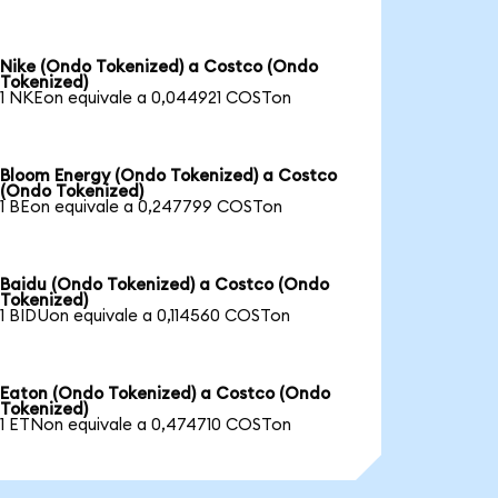
Nike (Ondo Tokenized) a Costco (Ondo
Tokenized)
1 NKEon equivale a 0,044921 COSTon
Bloom Energy (Ondo Tokenized) a Costco
(Ondo Tokenized)
1 BEon equivale a 0,247799 COSTon
Baidu (Ondo Tokenized) a Costco (Ondo
Tokenized)
1 BIDUon equivale a 0,114560 COSTon
Eaton (Ondo Tokenized) a Costco (Ondo
Tokenized)
1 ETNon equivale a 0,474710 COSTon