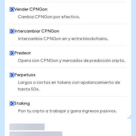
Vender CPNGon
Cambia CPNGon por efectivo.
Intercambiar CPNGon
Intercambia CPNGon en y entre blockchains.
Predecir
Opera con CPNGon y mercados de predicción cripto.
Perpetuos
Largos o cortos en tokens con apalancamiento de
hasta 50x.
Staking
Pon tu cripto a trabajar y gana ingresos pasivos.
Operar