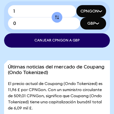
CPNGON
GBP
CANJEAR CPNGON A GBP
Últimas noticias del mercado de Coupang
(Ondo Tokenized)
El precio actual de Coupang (Ondo Tokenized) es
11,96 £ por CPNGon. Con un suministro circulante
de 509,01 CPNGon, significa que Coupang (Ondo
Tokenized) tiene una capitalización bursátil total
de 6,09 mil £.