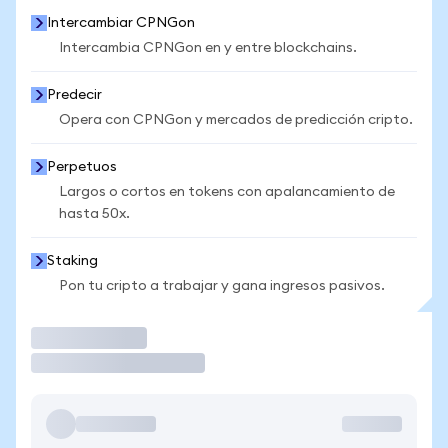
Intercambiar CPNGon
Intercambia CPNGon en y entre blockchains.
Predecir
Opera con CPNGon y mercados de predicción cripto.
Perpetuos
Largos o cortos en tokens con apalancamiento de
hasta 50x.
Staking
Pon tu cripto a trabajar y gana ingresos pasivos.
Operar