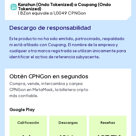
Kanzhun (Ondo Tokenized) a Coupang (Ondo
Tokenized)
1 BZon equivale a 1,0049 CPNGon
Descargo de responsabilidad
Este producto no ha sido emitido, patrocinado, respaldado
ni está afiliado con Coupang. El nombre de la empresa y
cualquier otra marca registrada se utilizan únicamente para
identificar el activo de referencia subyacente.
Obtén CPNGon en segundos
Compra, vende, intercambia y canjea
CPNGon en MetaMask, la billetera cripto
más confiable.
Google Play
Calificación
Descargas
Reseñas