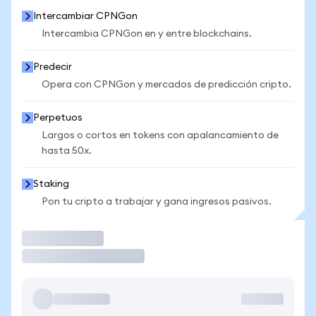
Intercambiar CPNGon
Intercambia CPNGon en y entre blockchains.
Predecir
Opera con CPNGon y mercados de predicción cripto.
Perpetuos
Largos o cortos en tokens con apalancamiento de
hasta 50x.
Staking
Pon tu cripto a trabajar y gana ingresos pasivos.
Operar