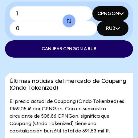
CPNGON
RUB
CANJEAR CPNGON A RUB
Últimas noticias del mercado de Coupang
(Ondo Tokenized)
El precio actual de Coupang (Ondo Tokenized) es
1359,05 ₽ por CPNGon. Con un suministro
circulante de 508,86 CPNGon, significa que
Coupang (Ondo Tokenized) tiene una
capitalización bursátil total de 691,53 mil ₽.