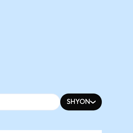
SHYON