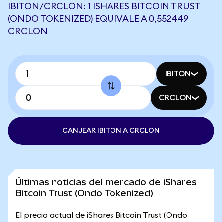
IBITON/CRCLON: 1 ISHARES BITCOIN TRUST
(ONDO TOKENIZED) EQUIVALE A 0,552449
CRCLON
IBITON
CRCLON
CANJEAR IBITON A CRCLON
Últimas noticias del mercado de iShares
Bitcoin Trust (Ondo Tokenized)
El precio actual de iShares Bitcoin Trust (Ondo