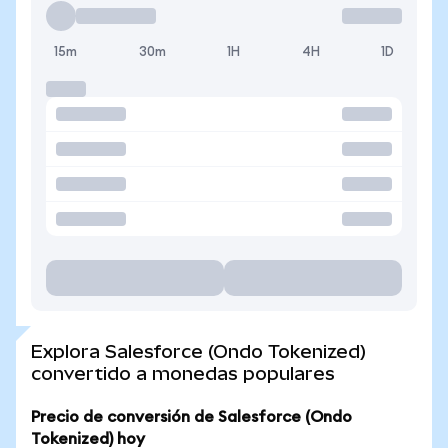
15m
30m
1H
4H
1D
Explora Salesforce (Ondo Tokenized)
convertido a monedas populares
Precio de conversión de Salesforce (Ondo
Tokenized) hoy