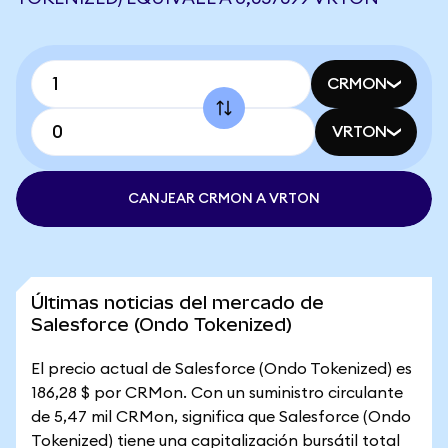
CRMON
VRTON
CANJEAR CRMON A VRTON
Últimas noticias del mercado de
Salesforce (Ondo Tokenized)
El precio actual de Salesforce (Ondo Tokenized) es
186,28 $ por CRMon. Con un suministro circulante
de 5,47 mil CRMon, significa que Salesforce (Ondo
Tokenized) tiene una capitalización bursátil total