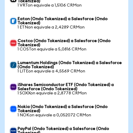
Tokenized)
1 VRTon equivale a 1,5106 CRMon
Eaton (Ondo Tokenized) a Salesforce (Ondo
Tokenized)
1 ETNon equivale a 2,4289 CRMon
Costco (Ondo Tokenized) a Salesforce (Ondo
Tokenized)
1 COSTon equivale a 5,0816 CRMon
Lumentum Holdings (Ondo Tokenized) a Salesforce
(Ondo Tokenized)
1 LITEon equivale a 4,5569 CRMon
iShares Semiconductor ETF (Ondo Tokenized) a
Salesforce (Ondo Tokenized)
1 SOXXon equivale a 2,8778 CRMon
Nokia (Ondo Tokenized) a Salesforce (Ondo
Tokenized)
1 NOKon equivale a 0,052072 CRMon
PayPal (Ondo Tokenized) a Salesforce (Ondo